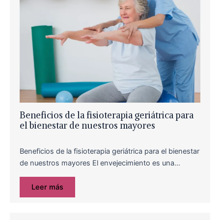
Beneficios de la fisioterapia geriátrica para
el bienestar de nuestros mayores
Beneficios de la fisioterapia geriátrica para el bienestar
de nuestros mayores El envejecimiento es una…
Leer más