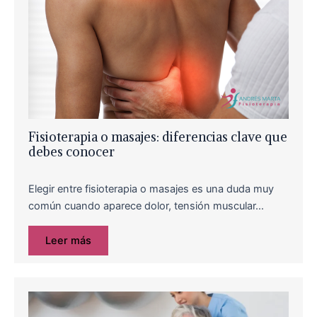
Fisioterapia o masajes: diferencias clave que
debes conocer
Elegir entre fisioterapia o masajes es una duda muy
común cuando aparece dolor, tensión muscular…
Leer más