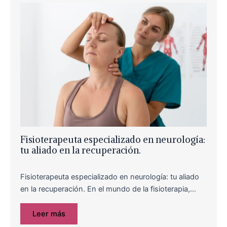
Fisioterapeuta especializado en neurología:
tu aliado en la recuperación.
Fisioterapeuta especializado en neurología: tu aliado
en la recuperación. En el mundo de la fisioterapia,…
Leer más